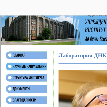
28
Лаборатория ДНК 