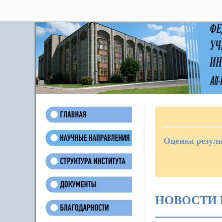
28
Оценка резул
НОВОСТИ 