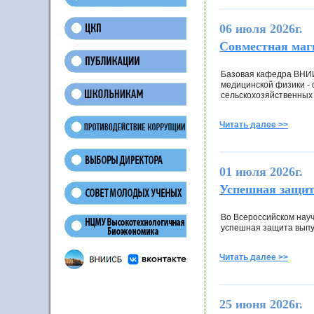
06 июля 2026г.
Совместная маг
Базовая кафедра ВНИИ
медицинской физики -
сельскохозяйственных 
Читать далее >>
01 июля 2026г.
Успешная защи
Во Всероссийском нау
успешная защита выпу
Читать далее >>
25 июня 2026г.