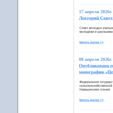
17 апреля 2026г.
Лекторий Сове
Совет молодых ученых
молодежи и школьнико
Читать далее >>
08 апреля 2026г.
Опубликована п
монографии «Це
Федеральное государс
сельскохозяйственной 
Навашинские чтения.
Читать далее >>