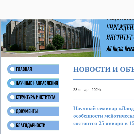
28
НОВОСТИ И ОБ
23 января 2024г.
Научный семинар «Ланд
особенности мейотическ
состоится 25 января в 1