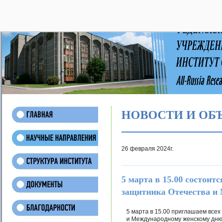
28
НОВОСТИ И ОБ
26 февраля 2024г.
5 марта в 15.00 состои
защитника Отечества и
5 марта в 15.00 приглашаем всех
и Международному женскому дню