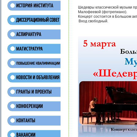
Шедевры классической музыки пр
Малофеевой (фотрепиано).
Концерт состоится в Большом акт
Вход свободный.