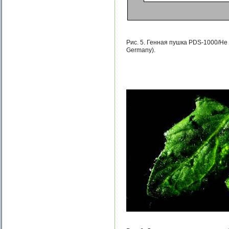
Рис. 5. Генная пушка PDS-1000/He (
Germany).