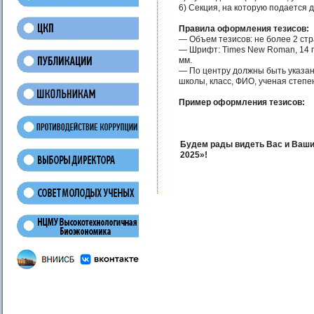
6) Секция, на которую подается д
Правила оформления тезисов:
— Объем тезисов: не более 2 стр
— Шрифт: Times New Roman, 14 пт
мм.
— По центру должны быть указан
школы, класс, ФИО, ученая степе
Пример оформления тезисов:
Будем рады видеть Вас и Ваши
2025»!