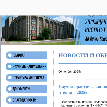
28
НОВОСТИ И ОБ
06 ноября 2025г.
Научно-практическая ш
чтения – 2025»
Всероссийский научно-исследова
карантина растений (ВНИИКР), М