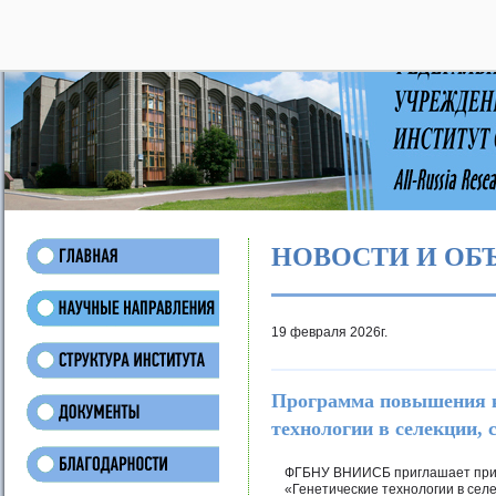
28
НОВОСТИ И ОБ
19 февраля 2026г.
Программа повышения к
технологии в селекции, 
ФГБНУ ВНИИСБ приглашает прин
«Генетические технологии в сел