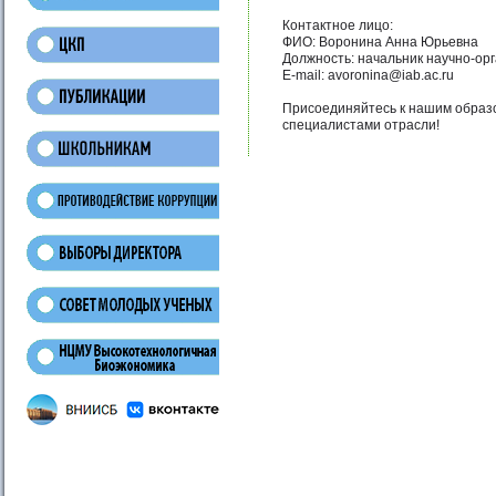
Контактное лицо:
ФИО: Воронина Анна Юрьевна
Должность: начальник научно-ор
E-mail: avoronina@iab.ac.ru
Присоединяйтесь к нашим образ
специалистами отрасли!