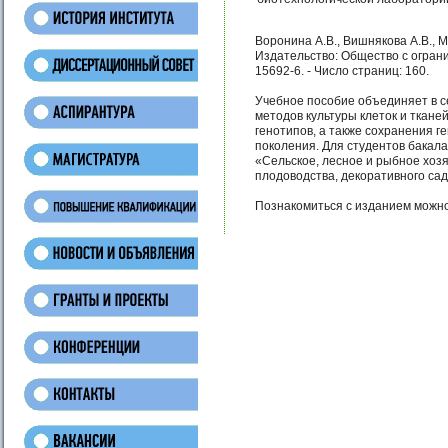
Воронина А.В., Вишнякова А.В., М
Издательство: Общество с огранич
15692-6. - Число страниц: 160.
Учебное пособие объединяет в 
методов культуры клеток и ткан
генотипов, а также сохранения 
поколения. Для студентов бакал
«Сельское, лесное и рыбное хозя
плодоводства, декоративного сад
Познакомиться с изданием можно